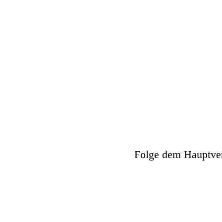
Folge dem Hauptver