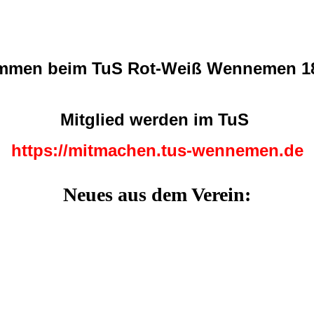
ommen beim
TuS Rot-Weiß Wennemen 18
Mitglied werden im TuS
https://mitmachen.tus-wennemen.de
Neues aus dem Verein: