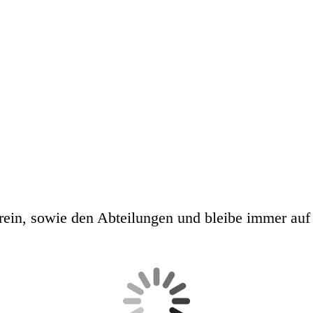
ein, sowie den Abteilungen und bleibe immer auf