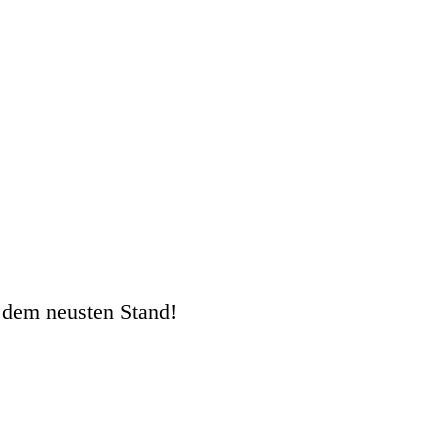
 dem neusten Stand!