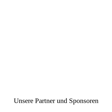
Unsere Partner und Sponsoren