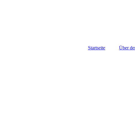
Startseite
Über de