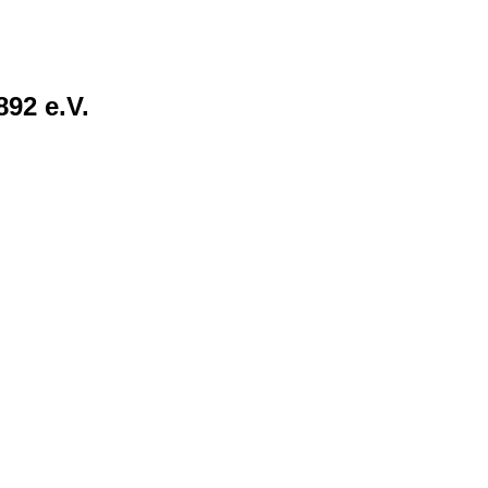
92 e.V.