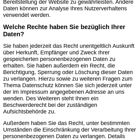
Bereitstellung der Website zu gewährleisten. Andere
Daten können zur Analyse Ihres Nutzerverhaltens
verwendet werden.
Welche Rechte haben Sie bezüglich Ihrer
Daten?
Sie haben jederzeit das Recht unentgeltlich Auskunft
über Herkunft, Empfänger und Zweck Ihrer
gespeicherten personenbezogenen Daten zu
erhalten. Sie haben außerdem ein Recht, die
Berichtigung, Sperrung oder Löschung dieser Daten
zu verlangen. Hierzu sowie zu weiteren Fragen zum
Thema Datenschutz können Sie sich jederzeit unter
der im Impressum angegebenen Adresse an uns
wenden. Des Weiteren steht Ihnen ein
Beschwerderecht bei der zuständigen
Aufsichtsbehörde zu.
Außerdem haben Sie das Recht, unter bestimmten
Umständen die Einschränkung der Verarbeitung Ihrer
personenbezogenen Daten zu verlangen. Details