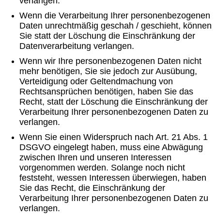
verlangen.
Wenn die Verarbeitung Ihrer personenbezogenen
Daten unrechtmäßig geschah / geschieht, können
Sie statt der Löschung die Einschränkung der
Datenverarbeitung verlangen.
Wenn wir Ihre personenbezogenen Daten nicht
mehr benötigen, Sie sie jedoch zur Ausübung,
Verteidigung oder Geltendmachung von
Rechtsansprüchen benötigen, haben Sie das
Recht, statt der Löschung die Einschränkung der
Verarbeitung Ihrer personenbezogenen Daten zu
verlangen.
Wenn Sie einen Widerspruch nach Art. 21 Abs. 1
DSGVO eingelegt haben, muss eine Abwägung
zwischen Ihren und unseren Interessen
vorgenommen werden. Solange noch nicht
feststeht, wessen Interessen überwiegen, haben
Sie das Recht, die Einschränkung der
Verarbeitung Ihrer personenbezogenen Daten zu
verlangen.