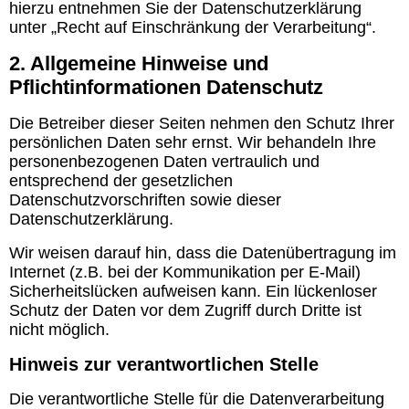
hierzu entnehmen Sie der Datenschutzerklärung
unter „Recht auf Einschränkung der Verarbeitung“.
2. Allgemeine Hinweise und
Pflichtinformationen Datenschutz
Die Betreiber dieser Seiten nehmen den Schutz Ihrer
persönlichen Daten sehr ernst. Wir behandeln Ihre
personenbezogenen Daten vertraulich und
entsprechend der gesetzlichen
Datenschutzvorschriften sowie dieser
Datenschutzerklärung.
Wir weisen darauf hin, dass die Datenübertragung im
Internet (z.B. bei der Kommunikation per E-Mail)
Sicherheitslücken aufweisen kann. Ein lückenloser
Schutz der Daten vor dem Zugriff durch Dritte ist
nicht möglich.
Hinweis zur verantwortlichen Stelle
Die verantwortliche Stelle für die Datenverarbeitung