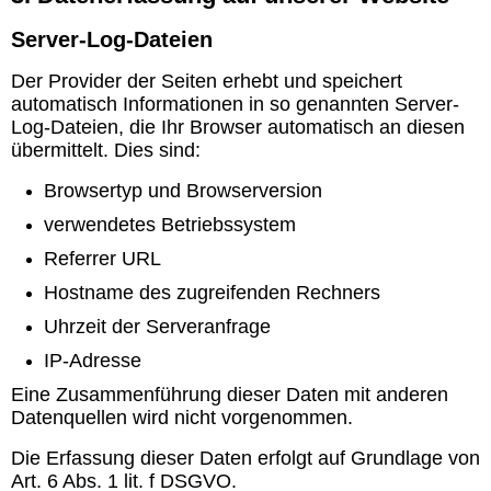
Server-Log-Dateien
Der Provider der Seiten erhebt und speichert
automatisch Informationen in so genannten Server-
Log-Dateien, die Ihr Browser automatisch an diesen
übermittelt. Dies sind:
Browsertyp und Browserversion
verwendetes Betriebssystem
Referrer URL
Hostname des zugreifenden Rechners
Uhrzeit der Serveranfrage
IP-Adresse
Eine Zusammenführung dieser Daten mit anderen
Datenquellen wird nicht vorgenommen.
Die Erfassung dieser Daten erfolgt auf Grundlage von
Art. 6 Abs. 1 lit. f DSGVO.