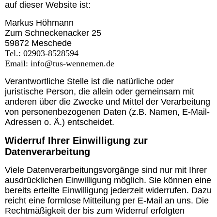
auf dieser Website ist:
Markus Höhmann
Zum Schneckenacker 25
59872 Meschede
Tel.: 02903-8528594
Email: info@tus-wennemen.de
Verantwortliche Stelle ist die natürliche oder
juristische Person, die allein oder gemeinsam mit
anderen über die Zwecke und Mittel der Verarbeitung
von personenbezogenen Daten (z.B. Namen, E-Mail-
Adressen o. Ä.) entscheidet.
Widerruf Ihrer Einwilligung zur
Datenverarbeitung
Viele Datenverarbeitungsvorgänge sind nur mit Ihrer
ausdrücklichen Einwilligung möglich. Sie können eine
bereits erteilte Einwilligung jederzeit widerrufen. Dazu
reicht eine formlose
Mitteilung per E-Mail an uns. Die
Rechtmäßigkeit der bis zum Widerruf erfolgten