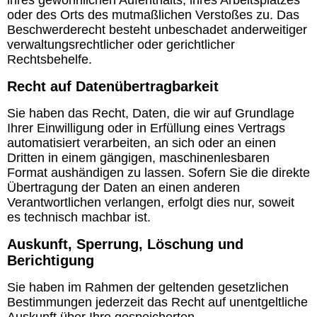
ihres gewöhnlichen Aufenthalts, ihres Arbeitsplatzes
oder des Orts des mutmaßlichen Verstoßes zu. Das
Beschwerderecht besteht unbeschadet anderweitiger
verwaltungsrechtlicher oder gerichtlicher
Rechtsbehelfe.
Recht auf Datenübertragbarkeit
Sie haben das Recht, Daten, die wir auf Grundlage
Ihrer Einwilligung oder in Erfüllung eines Vertrags
automatisiert verarbeiten, an sich oder an einen
Dritten in einem gängigen, maschinenlesbaren
Format aushändigen zu lassen. Sofern Sie die direkte
Übertragung der Daten an einen anderen
Verantwortlichen verlangen, erfolgt dies nur, soweit
es technisch machbar ist.
Auskunft, Sperrung, Löschung und
Berichtigung
Sie haben im Rahmen der geltenden gesetzlichen
Bestimmungen jederzeit das Recht auf unentgeltliche