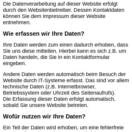
Die Datenverarbeitung auf dieser Website erfolgt
durch den Websitenbetreiber. Dessen Kontaktdaten
können Sie dem Impressum dieser Website
entnehmen.
Wie erfassen wir Ihre Daten?
Ihre Daten werden zum einen dadurch erhoben, dass
Sie uns diese mitteilen. Hierbei kann es sich z.B. um
Daten handeln, die Sie in ein Kontaktformular
eingeben.
Andere Daten werden automatisch beim Besuch der
Website durch IT-Systeme erfasst. Das sind vor allem
technische Daten (z.B. Internetbrowser,
Betriebssystem oder Uhrzeit des Seitenaufrufs).
Die Erfassung dieser Daten erfolgt automatisch,
sobald Sie unsere Website betreten.
Wofür nutzen wir Ihre Daten?
Ein Teil der Daten wird erhoben, um eine fehlerfreie