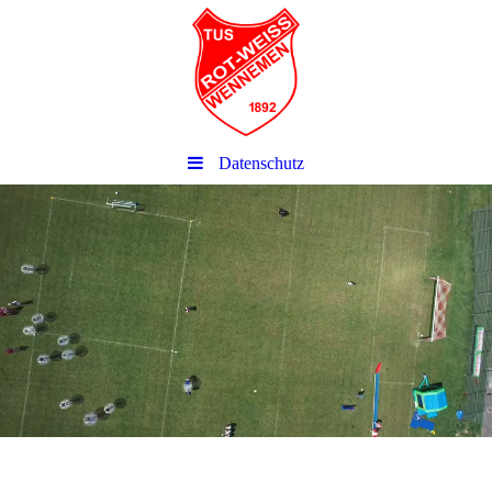
Datenschutz