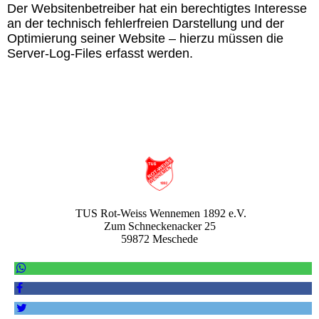
Der Websitenbetreiber hat ein berechtigtes Interesse
an der technisch fehlerfreien Darstellung und der
Optimierung seiner Website – hierzu müssen die
Server-Log-Files erfasst werden.
TUS Rot-Weiss Wennemen 1892 e.V.
Zum Schneckenacker 25
59872 Meschede