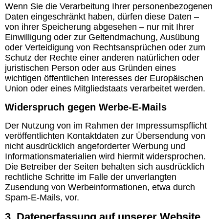
Wenn Sie die Verarbeitung Ihrer personenbezogenen
Daten eingeschränkt haben, dürfen diese Daten –
von ihrer Speicherung abgesehen – nur mit Ihrer
Einwilligung oder zur Geltendmachung, Ausübung
oder Verteidigung von Rechtsansprüchen oder zum
Schutz der Rechte einer anderen natürlichen oder
juristischen Person oder aus Gründen eines
wichtigen öffentlichen Interesses der Europäischen
Union oder eines Mitgliedstaats verarbeitet werden.
Widerspruch gegen Werbe-E-Mails
Der Nutzung von im Rahmen der Impressumspflicht
veröffentlichten Kontaktdaten zur Übersendung von
nicht ausdrücklich angeforderter Werbung und
Informationsmaterialien wird hiermit widersprochen.
Die Betreiber der Seiten behalten sich ausdrücklich
rechtliche Schritte im Falle der unverlangten
Zusendung von Werbeinformationen, etwa durch
Spam-E-Mails, vor.
3. Datenerfassung auf unserer Website