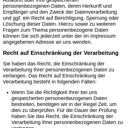
Auskunft über Ihre gespeicherten
personenbezogenen Daten, deren Herkunft und
Empfänger und den Zweck der Datenverarbeitung
und ggf. ein Recht auf Berichtigung, Sperrung oder
Löschung dieser Daten. Hierzu sowie zu weiteren
Fragen zum Thema personenbezogene Daten
können Sie sich jederzeit unter der im Impressum
angegebenen Adresse an uns wenden.
Recht auf Einschränkung der Verarbeitung
Sie haben das Recht, die Einschränkung der
Verarbeitung Ihrer personenbezogenen Daten zu
verlangen. Das Recht auf Einschränkung der
Verarbeitung besteht in folgenden Fällen:
Wenn Sie die Richtigkeit Ihrer bei uns
gespeicherten personenbezogenen Daten
bestreiten, benötigen wir in der Regel Zeit, um
dies zu überprüfen. Für die Dauer der Prüfung
haben Sie das Recht, die Einschränkung der
Verarbeitung Ihrer personenbezogenen Daten zu