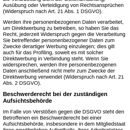
Ausübung oder Verteidigung von Rechtsansprüchen
(Widerspruch nach Art. 21 Abs. 1 DSGVO).
Werden Ihre personenbezogenen Daten verarbeitet,
um Direktwerbung zu betreiben, so haben Sie das
Recht, jederzeit Widerspruch gegen die Verarbeitung
Sie betreffender personenbezogener Daten zum
Zwecke derartiger Werbung einzulegen; dies gilt
auch für das Profiling, soweit es mit solcher
Direktwerbung in Verbindung steht. Wenn Sie
widersprechen, werden Ihre personenbezogenen
Daten anschließend nicht mehr zum Zwecke der
Direktwerbung verwendet (Widerspruch nach Art. 21
Abs. 2 DSGVO).
Beschwerderecht bei der zuständigen
Aufsichtsbehörde
Im Falle von Verstößen gegen die DSGVO steht den
Betroffenen ein Beschwerderecht bei einer
Aufsichtsbehörde, insbesondere in dem Mitgliedstaat