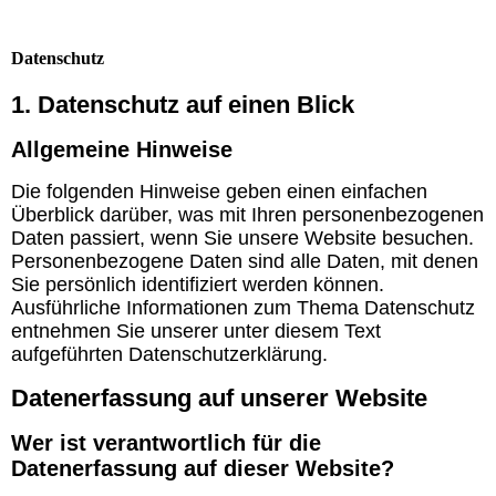
Datenschutz
1. Datenschutz auf einen Blick
Allgemeine
Hinweise
Die folgenden Hinweise geben einen einfachen
Überblick darüber, was mit Ihren personenbezogenen
Daten passiert, wenn Sie unsere Website besuchen.
Personenbezogene Daten sind alle Daten, mit denen
Sie persönlich identifiziert werden können.
Ausführliche Informationen zum Thema Datenschutz
entnehmen Sie unserer unter diesem Text
aufgeführten Datenschutzerklärung.
Datenerfassung auf unserer Website
Wer ist verantwortlich für die
Datenerfassung auf dieser Website?