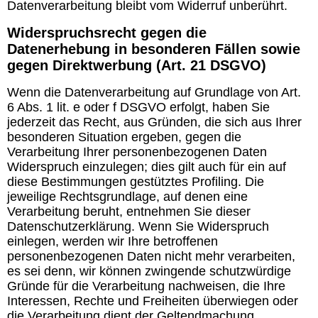
Datenverarbeitung bleibt vom Widerruf unberührt.
Widerspruchsrecht gegen die
Datenerhebung in besonderen Fällen sowie
gegen Direktwerbung (Art. 21 DSGVO)
Wenn die Datenverarbeitung auf Grundlage von Art.
6 Abs. 1 lit. e oder f DSGVO erfolgt, haben Sie
jederzeit das Recht, aus Gründen, die sich aus Ihrer
besonderen Situation ergeben, gegen die
Verarbeitung Ihrer personenbezogenen Daten
Widerspruch einzulegen; dies gilt auch für ein auf
diese Bestimmungen gestütztes Profiling. Die
jeweilige Rechtsgrundlage, auf denen eine
Verarbeitung beruht, entnehmen Sie dieser
Datenschutzerklärung. Wenn Sie Widerspruch
einlegen, werden wir Ihre betroffenen
personenbezogenen Daten nicht mehr verarbeiten,
es sei denn, wir können zwingende schutzwürdige
Gründe für die Verarbeitung nachweisen, die Ihre
Interessen, Rechte und Freiheiten überwiegen oder
die Verarbeitung dient der Geltendmachung,