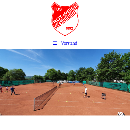
Vorstand