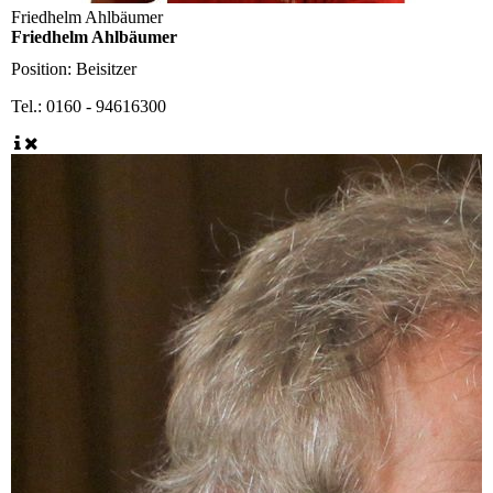
Friedhelm Ahlbäumer
Friedhelm Ahlbäumer
Position:
Beisitzer
Tel.:
0160 - 94616300