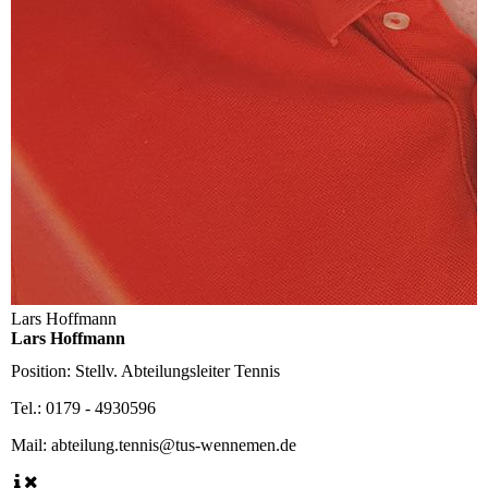
Lars Hoffmann
Lars Hoffmann
Position:
Stellv. Abteilungsleiter Tennis
Tel.:
0179 - 4930596
Mail:
abteilung.tennis@tus-wennemen.de