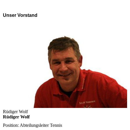
Unser Vorstand
Rüdiger Wolf
Rüdiger Wolf
Position:
Abteilungsleiter Tennis