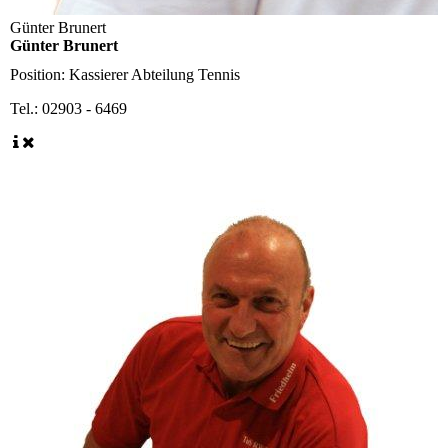
Günter Brunert
Günter Brunert
Position:
Kassierer Abteilung Tennis
Tel.:
02903 - 6469