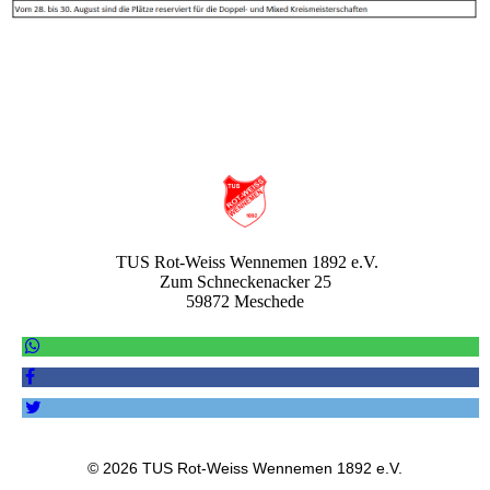
TUS Rot-Weiss Wennemen 1892 e.V.
Zum Schneckenacker 25
59872 Meschede