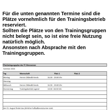
Für die unten genannten Termine sind die
Plätze vornehmlich für den Trainingsbetrieb
reserviert.
Sollten die Plätze von den Trainingsgruppen
nicht belegt sein, so ist eine freie Nutzung
natürlich möglich.
Ansonsten nach Absprache mit den
Trainingsgruppen.