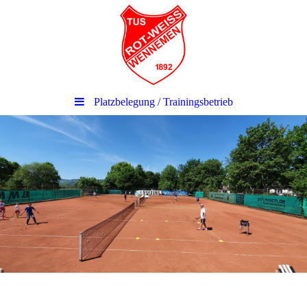
Platzbelegung / Trainingsbetrieb