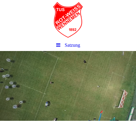
Satzung